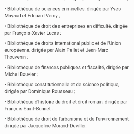
• Bibliothèque de sciences criminelles, dirigée par Yves
Mayaud et Édouard Verny ;
• Bibliothèque de droit des entreprises en difficulté, dirigée
par François-Xavier Lucas ;
• Bibliothèque de droits international public et de l’Union
européenne, dirigée par Alain Pellet et Jean-Marc
Thouvenin ;
• Bibliothèque de finances publiques et fiscalité, dirigée par
Michel Bouvier ;
• Bibliothèque constitutionnelle et de science politique,
dirigée par Dominique Rousseau ;
• Bibliothèque d’histoire du droit et droit romain, dirigée par
François Saint-Bonnet ;
• Bibliothèque de droit de l’urbanisme et de l’environnement,
dirigée par Jacqueline Morand-Deviller.