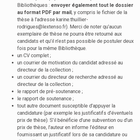
Bibliothèques :
envoyer également tout le dossier
au format PDF par mail
, y compris le fichier de la
thèse à l’adresse
karine.thuillier-
rodrigues@lextenso.fr
). Merci de noter qu’aucun
exemplaire de thèse ne pourra être retourné aux
candidats et qu’il n’est pas possible de postuler deux
fois pour la même Bibliothèque.
un CV complet ;
un courrier de motivation du candidat adressé au
directeur de la collection ;
un courrier du directeur de recherche adressé au
directeur de la collection ;
le rapport de pré-soutenance ;
le rapport de soutenance ;
tout autre document susceptible d’appuyer la
candidature (par exemple les justificatifs d’éventuels
prix de thèse). S’il bénéficie d’une subvention ou d’un
prix de thèse, l’auteur en informe l’éditeur en
fournissant un justificatif lors de sa candidature ou