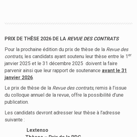
PRIX DE THÈSE 2026 DE LA
REVUE DES CONTRATS
Pour la prochaine édition du prix de thèse de la
Revue des
er
contrats
, les candidats ayant soutenu leur thèse entre le 1
janvier 2025 et le 31 décembre 2025 doivent la faire
parvenir ainsi que leur rapport de soutenance
avant le 31
janvier 2026
.
Le prix de thèse de la
Revue des contrats
, remis à l’issue
du colloque annuel de la revue, offre la possibilité d’une
publication.
Les candidats devront adresser leur thèse à l’adresse
suivante :
Lextenso