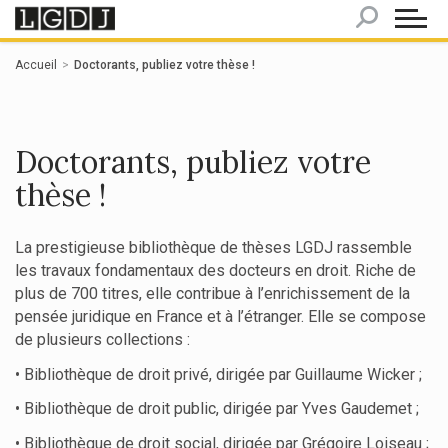
Panneau de gestion des cookies
Accueil
Doctorants, publiez votre thèse !
Doctorants, publiez votre
thèse !
La prestigieuse bibliothèque de thèses LGDJ rassemble
les travaux fondamentaux des docteurs en droit. Riche de
plus de 700 titres, elle contribue à l’enrichissement de la
pensée juridique en France et à l’étranger. Elle se compose
de plusieurs collections :
• Bibliothèque de droit privé, dirigée par Guillaume Wicker ;
• Bibliothèque de droit public, dirigée par Yves Gaudemet ;
• Bibliothèque de droit social, dirigée par Grégoire Loiseau ;