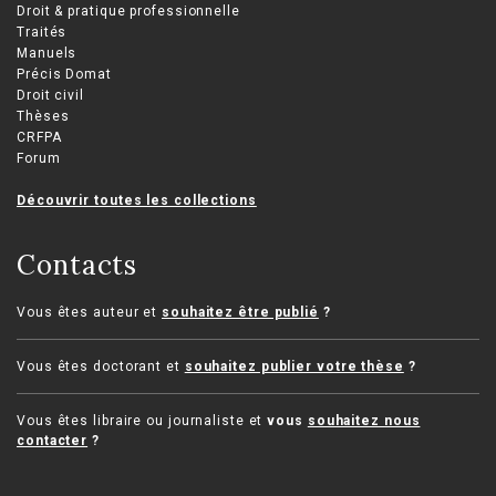
Droit & pratique professionnelle
Traités
Manuels
Précis Domat
Droit civil
Thèses
CRFPA
Forum
Découvrir toutes les collections
Contacts
Vous êtes auteur et
souhaitez être publié
?
Vous êtes doctorant et
souhaitez publier votre thèse
?
Vous êtes libraire ou journaliste et
vous
souhaitez nous
contacter
?