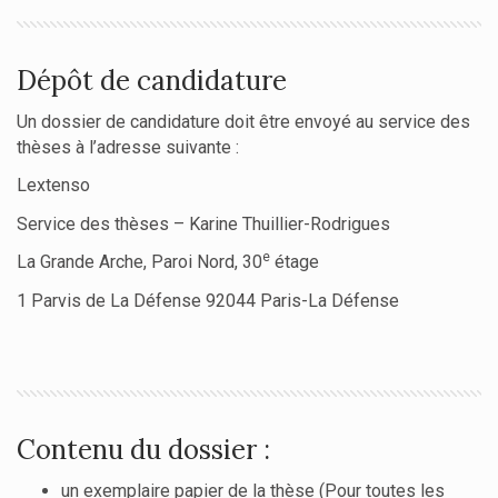
Dépôt de candidature
Un dossier de candidature doit être envoyé au service des
thèses à l’adresse suivante :
Lextenso
Service des thèses – Karine Thuillier-Rodrigues
e
La Grande Arche, Paroi Nord, 30
étage
1 Parvis de La Défense 92044 Paris-La Défense
Contenu du dossier :
un exemplaire papier de la thèse (Pour toutes les