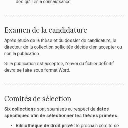
dès qu’il en a connaissance.
Examen de la candidature
Après étude de la thèse et du dossier de candidature, le
directeur de la collection sollicitée décide d’en accepter ou
non la publication.
Si la publication est acceptée, l’envoi du fichier définitif
devra se faire sous format Word.
Comités de sélection
Six collections
sont soumises au respect de
dates
spécifiques afin de sélectionner les thèses primées
.
Bibliothèque de droit privé
: le prochain comité se