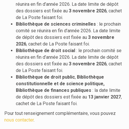
réunira en fin d’année 2026. La date limite de dépôt
des dossiers est fixée au
3 novembre 2026
, cachet
de La Poste faisant foi.
Bibliothèque de sciences criminelles
: le prochain
comité se réunira en fin d’année 2026. La date limite
de dépôt des dossiers est fixée au
3 novembre
2026
, cachet de La Poste faisant foi.
Bibliothèque de droit social
: le prochain comité se
réunira en fin d’année 2026. La date limite de dépôt
des dossiers est fixée au
3 novembre 2026
, cachet
de La Poste faisant foi.
Bibliothèque de droit public
,
Bibliothèque
constitutionnelle et de science politique,
Bibliothèque de finances publiques
: la date limite
de dépôt des dossiers est fixée au
13 janvier 2027
,
cachet de La Poste faisant foi.
Pour tout renseignement complémentaire, vous pouvez
nous contacter
.